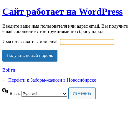
Сайт работает на WordPress
Введите ваше имя пользователя или адрес email. Вы получите
email сообщение с инструкциями по сбросу пароля.
Имя пользователя или email
Войти
← Перейти к Заборы-жалюзи в Новосибирске
Язык