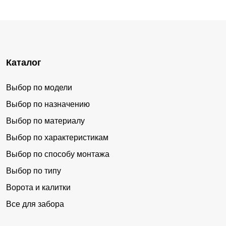
Каталог
Выбор по модели
Выбор по назначению
Выбор по материалу
Выбор по характеристикам
Выбор по способу монтажа
Выбор по типу
Ворота и калитки
Все для забора