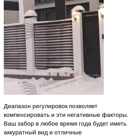
Диапазон регулировок позволяет
компенсировать и эти негативные факторы.
Ваш забор в любое время года будет иметь
аккуратный вид и отличные