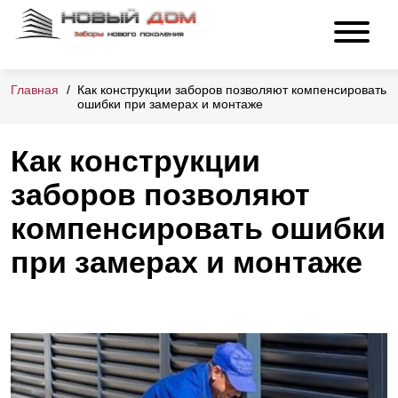
Главная
Как конструкции заборов позволяют компенсировать
ошибки при замерах и монтаже
Как конструкции
заборов позволяют
компенсировать ошибки
при замерах и монтаже