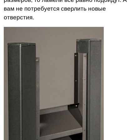
вам не потребуется сверлить новые
отверстия.