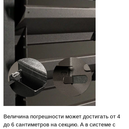
Величина погрешности может достигать от 4
до 6 сантиметров на секцию. А в системе с