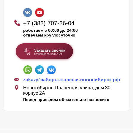
+7 (383) 707-36-04
работаем с 00:00 до 24:00
отвечаем круглосуточно
Заказать звонок
позвоним за наш счет
zakaz@заборы-жалюзи-новосибирск.рф
Новосибирск, Планетная улица, дом 30,
корпус 2А
Перед приездом обязательно позвоните