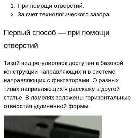
При помощи отверстий.
За счет технологического зазора.
Первый способ — при помощи
отверстий
Такой вид регулировок доступен в базовой
конструкции направляющих и в системе
направляющих с фиксаторами. О разных
типах направляющих я расскажу в другой
статье. В ламелях заложены горизонтальные
отверстия удлиненной формы.