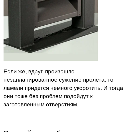
Если же, вдруг, произошло
незапланированное сужение пролета, то
ламели придется немного укоротить. И тогда
они тоже без проблем подойдут к
заготовленным отверстиям.