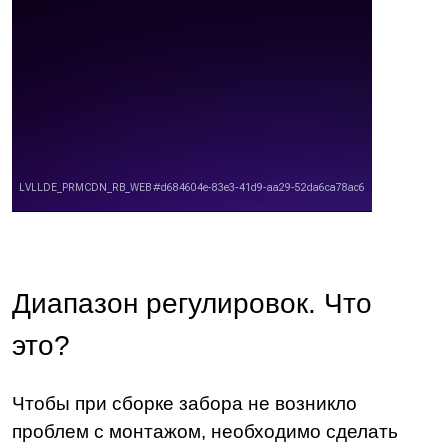
Диапазон регулировок. Что
это?
Чтобы при сборке забора не возникло
проблем с монтажом, необходимо сделать