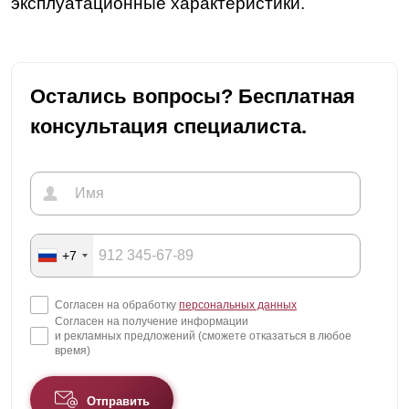
эксплуатационные характеристики.
Остались вопросы? Бесплатная
консультация специалиста.
+7
Согласен на обработку
персональных данных
Согласен на получение информации
и рекламных предложений (сможете отказаться в любое
время)
Отправить