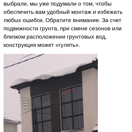
выбрали, мы уже подумали о том, чтобы
обеспечить вам удобный монтаж и избежать
любых ошибок. Обратите внимание. За счет
подвижности грунта, при смене сезонов или
близком расположении грунтовых вод,
конструкция может «гулять».