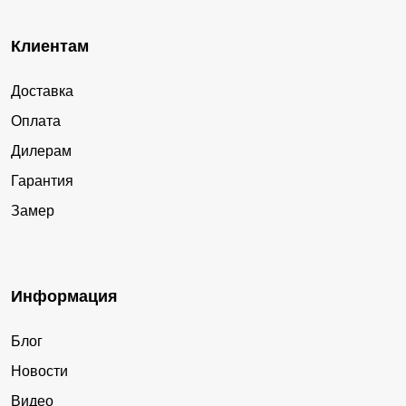
Клиентам
Доставка
Оплата
Дилерам
Гарантия
Замер
Информация
Блог
Новости
Видео