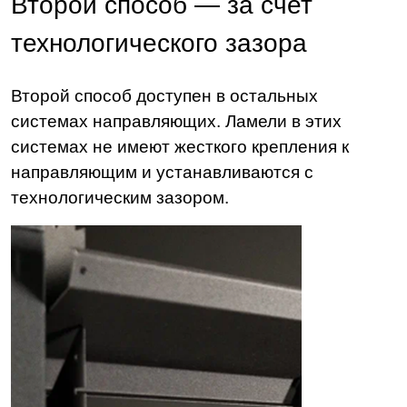
Второй способ — за счет
технологического зазора
Второй способ доступен в остальных
системах направляющих. Ламели в этих
системах не имеют жесткого крепления к
направляющим и устанавливаются с
технологическим зазором.