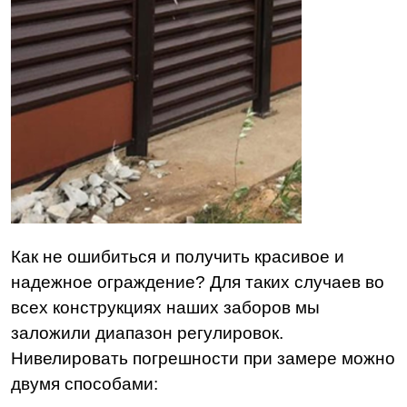
Как не ошибиться и получить красивое и
надежное ограждение? Для таких случаев во
всех конструкциях наших заборов мы
заложили диапазон регулировок.
Нивелировать погрешности при замере можно
двумя способами: