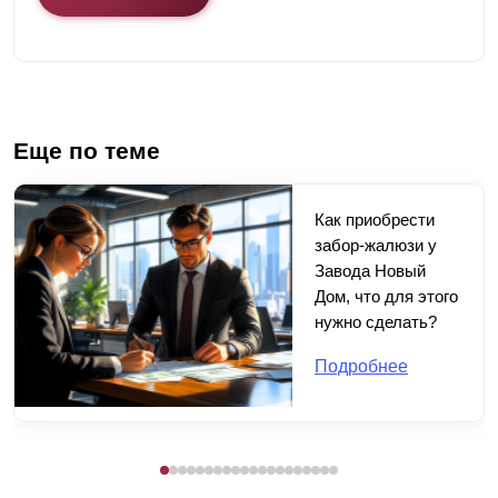
Еще по теме
Как приобрести
забор-жалюзи у
Завода Новый
Дом, что для этого
нужно сделать?
Подробнее