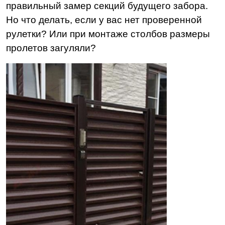
правильный замер секций будущего забора.
Но что делать, если у вас нет проверенной
рулетки? Или при монтаже столбов размеры
пролетов загуляли?