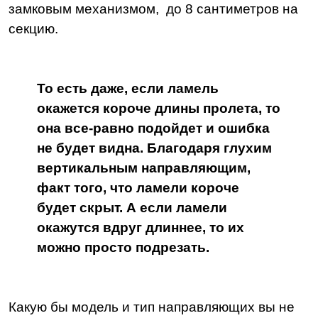
замковым механизмом, до 8 сантиметров на
секцию.
То есть даже, если ламель
окажется короче длины пролета, то
она все-равно подойдет и ошибка
не будет видна. Благодаря глухим
вертикальным направляющим,
факт того, что ламели короче
будет скрыт. А если ламели
окажутся вдруг длиннее, то их
можно просто подрезать.
Какую бы модель и тип направляющих вы не