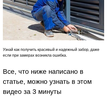
Узнай как получить красивый и надежный забор, даже
если при замерах возникла ошибка.
Все, что ниже написано в
статье, можно узнать в этом
видео за 3 минуты