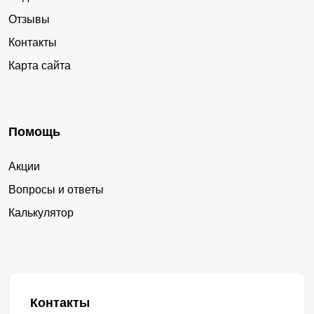
Отзывы
Контакты
Карта сайта
Помощь
Акции
Вопросы и ответы
Калькулятор
Контакты