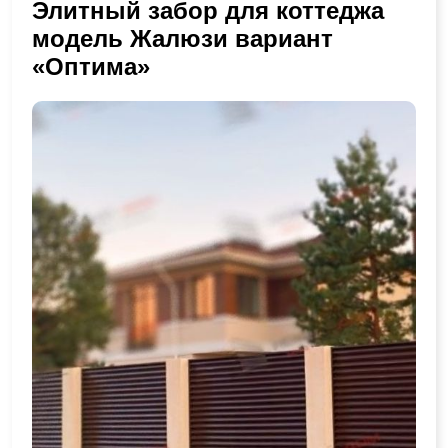
Элитный забор для коттеджа
модель Жалюзи вариант
«Оптима»