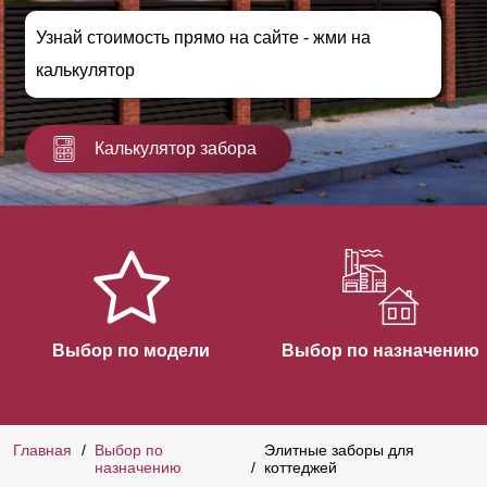
Узнай стоимость прямо на сайте - жми на
калькулятор
Калькулятор забора
Выбор по модели
Выбор по назначению
Главная
Выбор по
Элитные заборы для
назначению
коттеджей