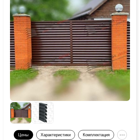
Цены
Характеристики
Комплектация