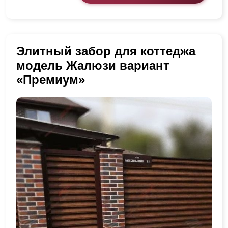
Элитный забор для коттеджа
модель Жалюзи вариант
«Премиум»