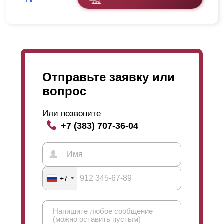
Отправьте заявку или
вопрос
Или позвоните
+7 (383) 707-36-04
+7