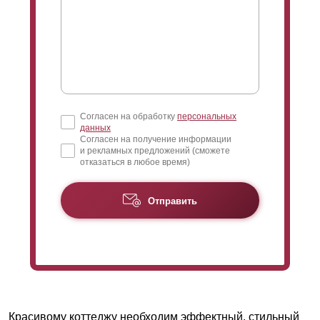
Согласен на обработку
персональных
данных
Согласен на получение информации
и рекламных предложений (сможете
отказаться в любое время)
Отправить
Красивому коттеджу необходим эффектный, стильный