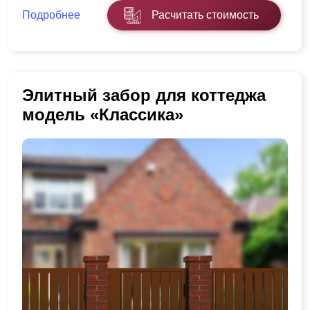
Подробнее
Расчитать стоимость
Элитный забор для коттеджа
модель «Классика»