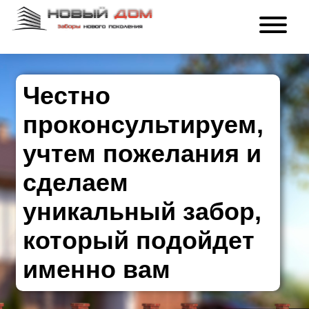
Честно
проконсультируем,
учтем пожелания и
сделаем
уникальный забор,
который подойдет
именно вам