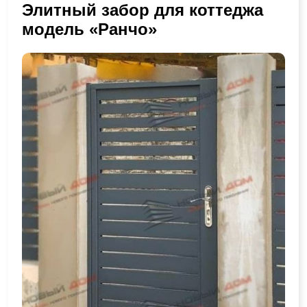
Элитный забор для коттеджа
модель «Ранчо»