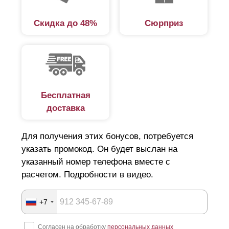
Скидка до 48%
Сюрприз
Бесплатная
доставка
Для получения этих бонусов, потребуется
указать промокод. Он будет выслан на
указанный номер телефона вместе с
расчетом. Подробности в видео.
+7
Согласен на обработку
персональных данных