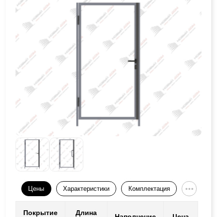
Цены
Характеристики
Комплектация
Покрытие
Длина
Наполнение
Цена