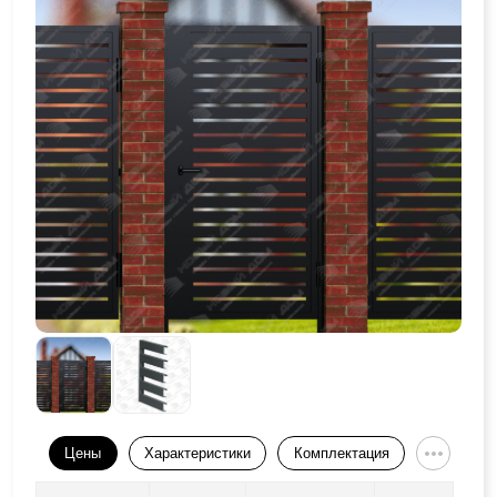
Цены
Характеристики
Комплектация