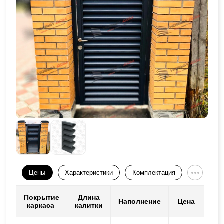
Цены
Характеристики
Комплектация
Покрытие
Длина
Наполнение
Цена
каркаса
калитки