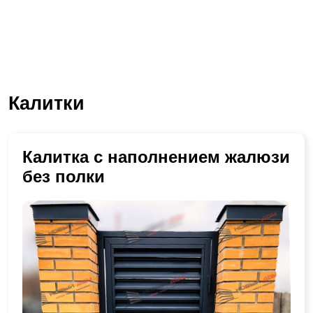
Калитки
Калитка с наполнением жалюзи
без полки