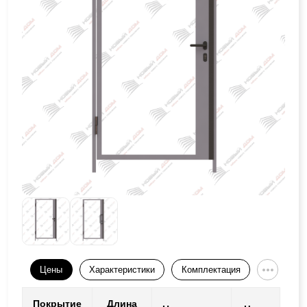
Цены
Характеристики
Комплектация
Покрытие
Длина