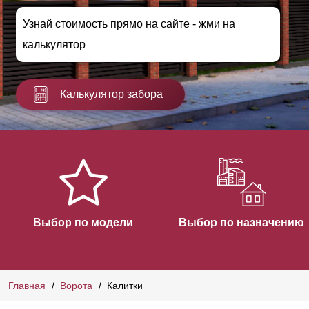
Узнай стоимость прямо на сайте - жми на
калькулятор
Калькулятор забора
Выбор по модели
Выбор по назначению
Главная
Ворота
Калитки