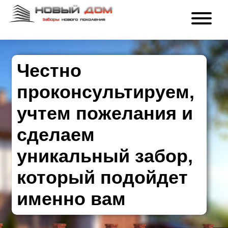
Честно
проконсультируем,
учтем пожелания и
сделаем
уникальный забор,
который подойдет
именно вам