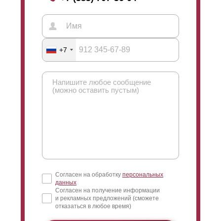
+7
Согласен на обработку
персональных
данных
Согласен на получение информации
и рекламных предложений (сможете
отказаться в любое время)