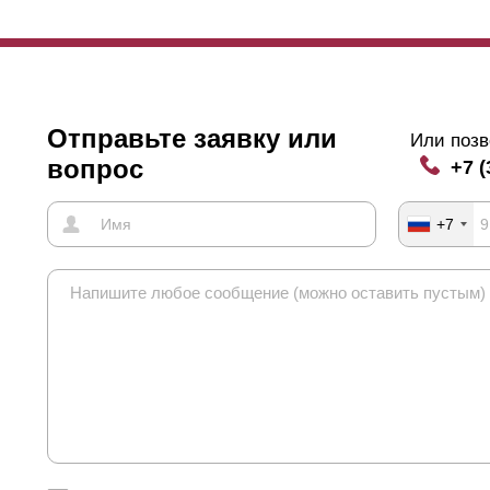
Отправьте заявку или
Или позв
вопрос
+7 (
+7