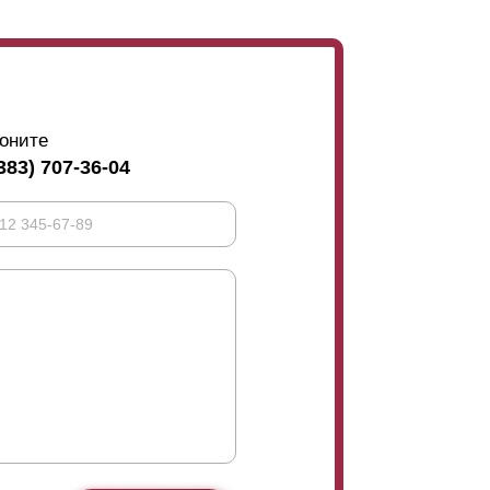
оните
383) 707-36-04