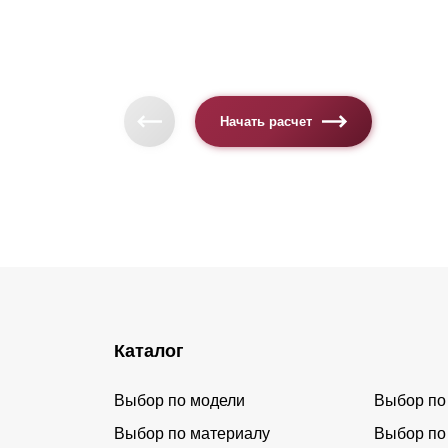
Начать расчет
Каталог
Выбор по модели
Выбор по
Выбор по материалу
Выбор по