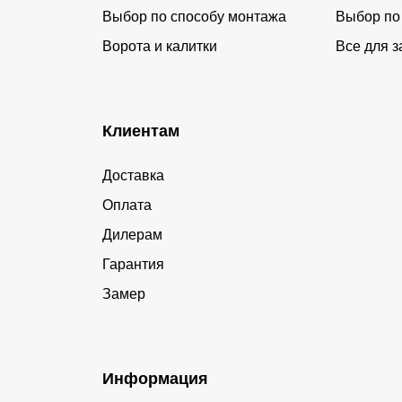
Выбор по способу монтажа
Выбор по
Ворота и калитки
Все для з
Клиентам
Доставка
Оплата
Дилерам
Гарантия
Замер
Информация