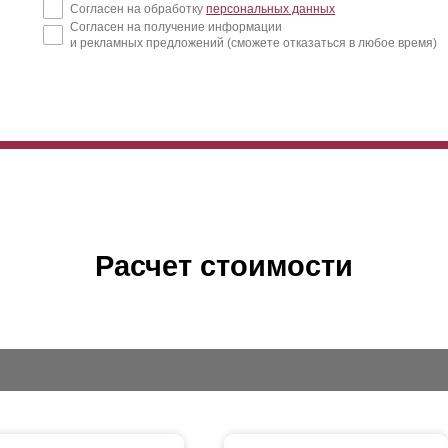
Согласен на обработку
персональных данных
Согласен на получение информации
и рекламных предложений (сможете отказаться в любое время)
Расчет стоимости