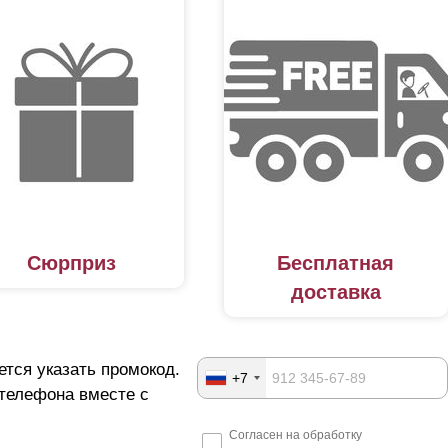
Сюрприз
Бесплатная
доставка
ется указать промокод.
+7
 телефона вместе с
Согласен на обработку