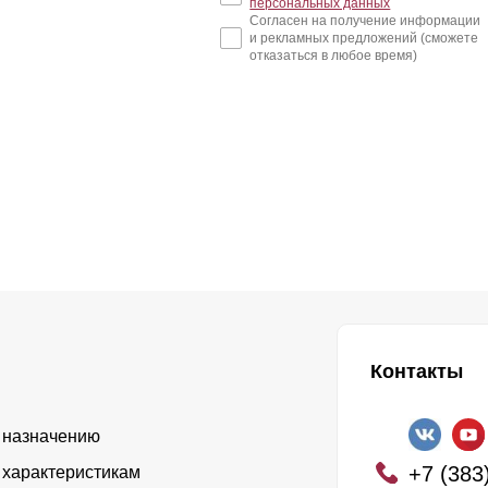
персональных данных
Согласен на получение информации
и рекламных предложений (сможете
отказаться в любое время)
Контакты
 назначению
+7 (383
 характеристикам