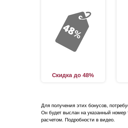
Скидка до 48%
Для получения этих бонусов, потребу
Он будет выслан на указанный номер
расчетом. Подробности в видео.