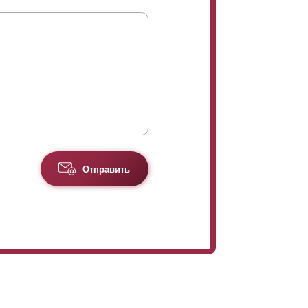
Отправить