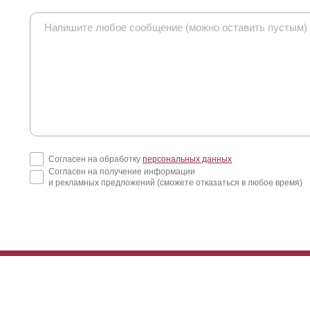
Согласен на обработку
персональных данных
Согласен на получение информации
и рекламных предложений (сможете отказаться в любое время)