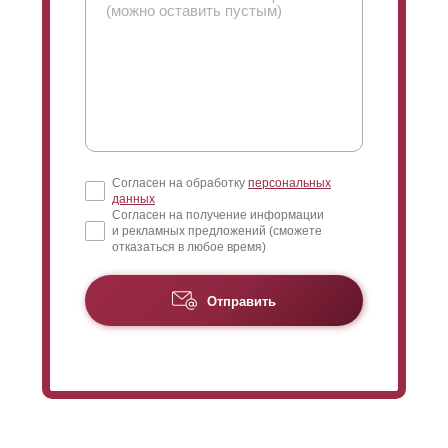
Согласен на обработку
персональных
данных
Согласен на получение информации
и рекламных предложений (сможете
отказаться в любое время)
Отправить