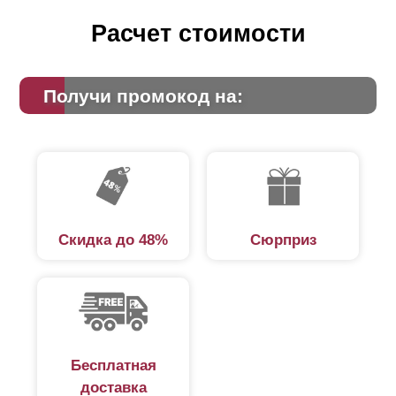
Расчет стоимости
Получи промокод на:
Скидка до 48%
Сюрприз
Бесплатная
доставка