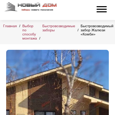
Главная
Выбор
Быстровозводимые
Быстровозводимый
по
заборы
забор Жалюзи
способу
«Комби»
монтажа