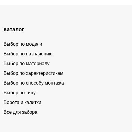
Каталог
Выбор по модели
Выбор по назначению
Выбор по материалу
Выбор по характеристикам
Выбор по способу монтажа
Выбор по типу
Ворота и калитки
Все для забора