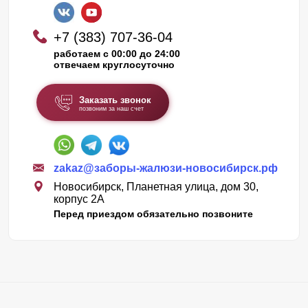
+7 (383) 707-36-04
работаем с 00:00 до 24:00
отвечаем круглосуточно
Заказать звонок
позвоним за наш счет
zakaz@заборы-жалюзи-новосибирск.рф
Новосибирск, Планетная улица, дом 30,
корпус 2А
Перед приездом обязательно позвоните