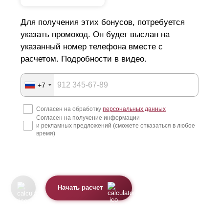
Для получения этих бонусов, потребуется
указать промокод. Он будет выслан на
указанный номер телефона вместе с
расчетом. Подробности в видео.
+7
Согласен на обработку
персональных данных
Согласен на получение информации
и рекламных предложений (сможете отказаться в любое
время)
Начать расчет