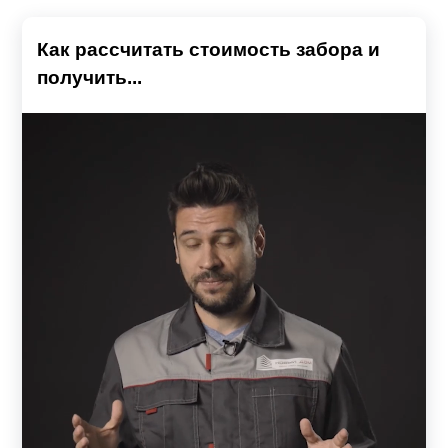
Как рассчитать стоимость забора и
получить...