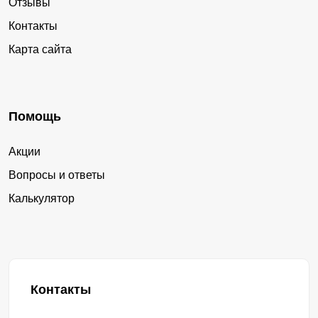
Отзывы
Контакты
Карта сайта
Помощь
Акции
Вопросы и ответы
Калькулятор
Контакты