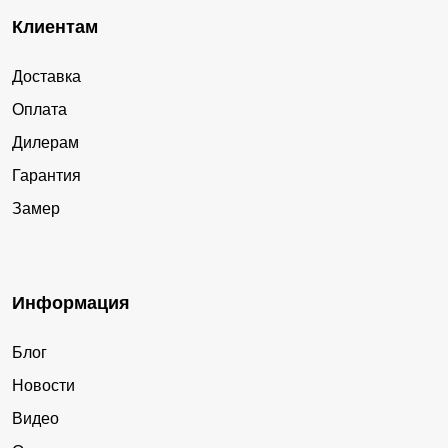
Клиентам
Доставка
Оплата
Дилерам
Гарантия
Замер
Информация
Блог
Новости
Видео