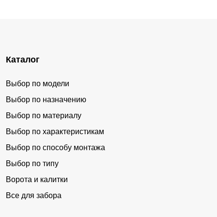
Каталог
Выбор по модели
Выбор по назначению
Выбор по материалу
Выбор по характеристикам
Выбор по способу монтажа
Выбор по типу
Ворота и калитки
Все для забора