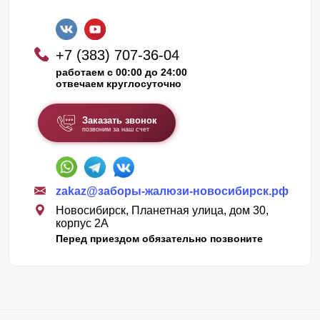
+7 (383) 707-36-04
работаем с 00:00 до 24:00
отвечаем круглосуточно
Заказать звонок
позвоним за наш счет
zakaz@заборы-жалюзи-новосибирск.рф
Новосибирск, Планетная улица, дом 30,
корпус 2А
Перед приездом обязательно позвоните