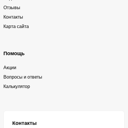
Отзывы
Контакты
Карта сайта
Помощь
Акции
Вопросы и ответы
Калькулятор
Контакты