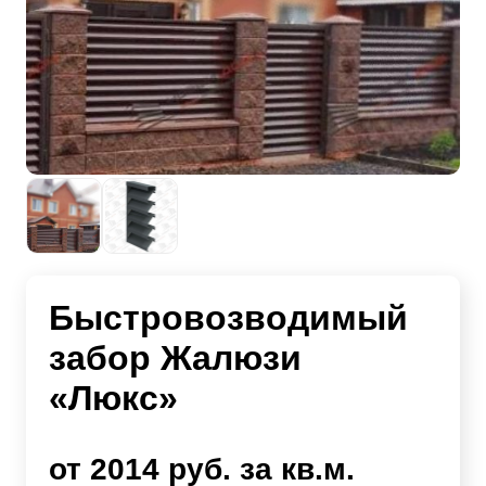
Быстровозводимый
забор Жалюзи
«Люкс»
от 2014 руб. за кв.м.