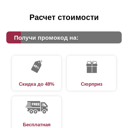
Расчет стоимости
Получи промокод на:
Скидка до 48%
Сюрприз
Бесплатная