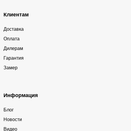
Клиентам
Доставка
Оплата
Дилерам
Гарантия
Замер
Информация
Блог
Новости
Видео