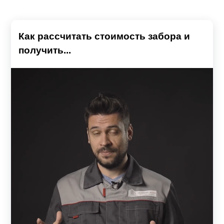
Как рассчитать стоимость забора и
получить...