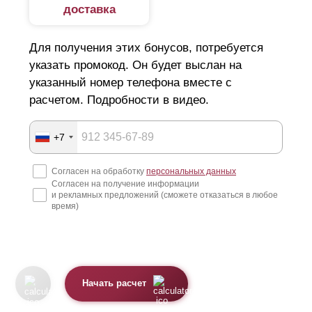
доставка
Для получения этих бонусов, потребуется
указать промокод. Он будет выслан на
указанный номер телефона вместе с
расчетом. Подробности в видео.
+7
Согласен на обработку
персональных данных
Согласен на получение информации
и рекламных предложений (сможете отказаться в любое
время)
Начать расчет