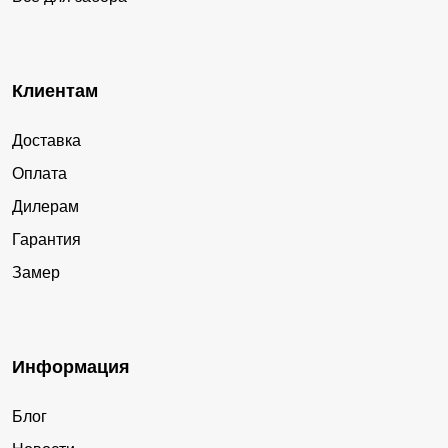
Клиентам
Доставка
Оплата
Дилерам
Гарантия
Замер
Информация
Блог