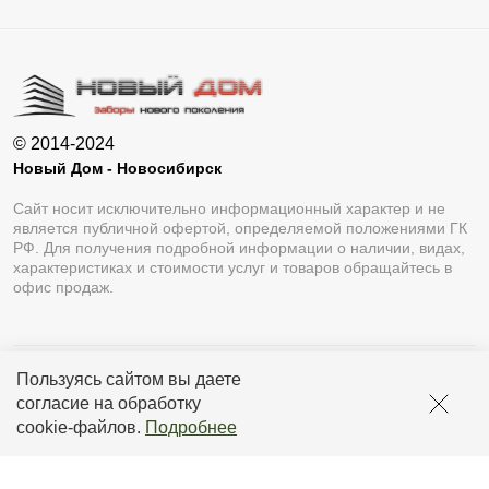
© 2014-2024
Новый Дом - Новосибирск
Сайт носит исключительно информационный характер и не
является публичной офертой, определяемой положениями ГК
РФ. Для получения подробной информации о наличии, видах,
характеристиках и стоимости услуг и товаров обращайтесь в
офис продаж.
Пользуясь сайтом вы даете
Разработка сайта
Lukevium
согласие на обработку
Политика конфиденциальности
cookie-файлов
.
Подробнее
Пользовательское соглашение