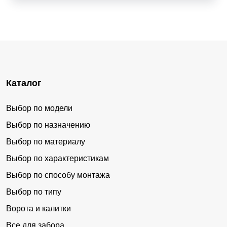
Каталог
Выбор по модели
Выбор по назначению
Выбор по материалу
Выбор по характеристикам
Выбор по способу монтажа
Выбор по типу
Ворота и калитки
Все для забора