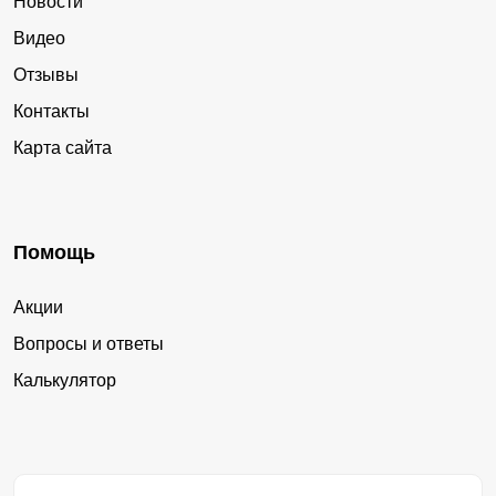
Новости
Видео
Отзывы
Контакты
Карта сайта
Помощь
Акции
Вопросы и ответы
Калькулятор