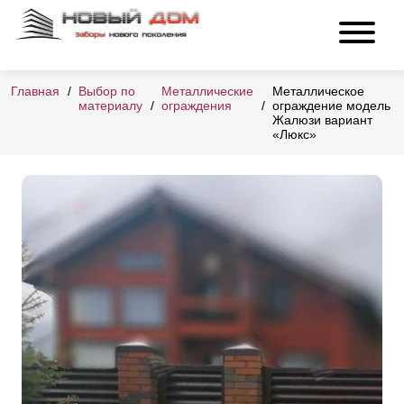
Главная
Выбор по
Металлические
Металлическое
материалу
ограждения
ограждение модель
Жалюзи вариант
«Люкс»