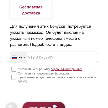
Бесплатная
доставка
Для получения этих бонусов, потребуется
указать промокод. Он будет выслан на
указанный номер телефона вместе с
расчетом. Подробности в видео.
+7
Согласен на обработку
персональных данных
Согласен на получение информации
и рекламных предложений (сможете отказаться в любое
время)