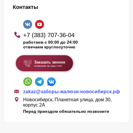
Контакты
+7 (383) 707-36-04
работаем с 00:00 до 24:00
отвечаем круглосуточно
Заказать звонок
позвоним за наш счет
zakaz@заборы-жалюзи-новосибирск.рф
Новосибирск, Планетная улица, дом 30,
корпус 2А
Перед приездом обязательно позвоните