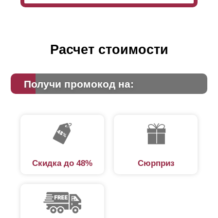
Расчет стоимости
Получи промокод на:
Скидка до 48%
Сюрприз