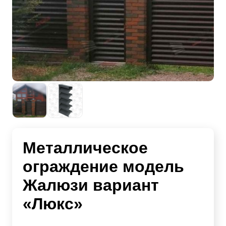
Металлическое
ограждение модель
Жалюзи вариант
«Люкс»