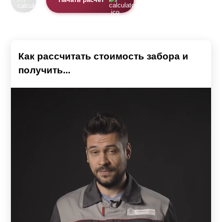
Начать расчет
Как рассчитать стоимость забора и
получить...