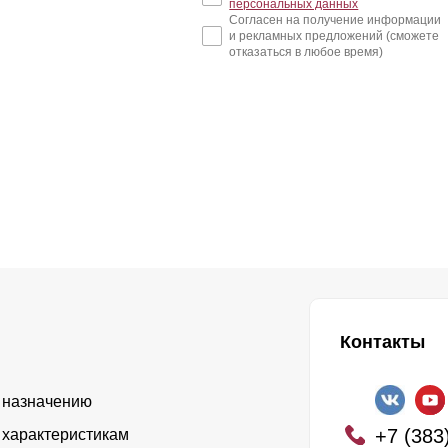
персональных данных
Согласен на получение информации
и рекламных предложений (сможете
отказаться в любое время)
Контакты
 назначению
+7 (383
 характеристикам