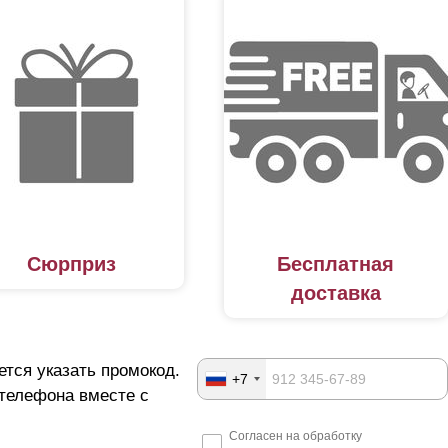
Сюрприз
Бесплатная
доставка
ется указать промокод.
+7
 телефона вместе с
Согласен на обработку