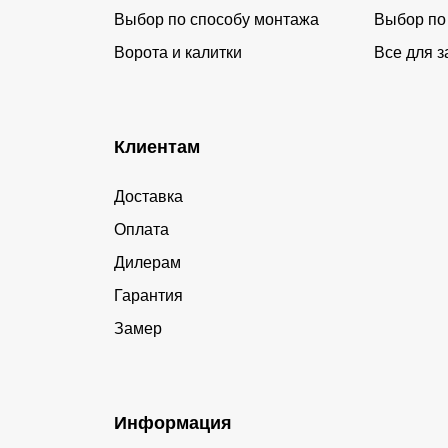
Выбор по способу монтажа
Выбор по
Ворота и калитки
Все для з
Клиентам
Доставка
Оплата
Дилерам
Гарантия
Замер
Информация