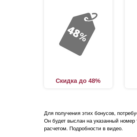
Скидка до 48%
Для получения этих бонусов, потребу
Он будет выслан на указанный номер
расчетом. Подробности в видео.