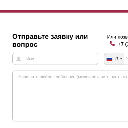
Отправьте заявку или
Или позв
вопрос
+7 (
+7