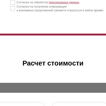
Согласен на обработку
персональных данных
Согласен на получение информации
и рекламных предложений (сможете отказаться в любое время)
Расчет стоимости