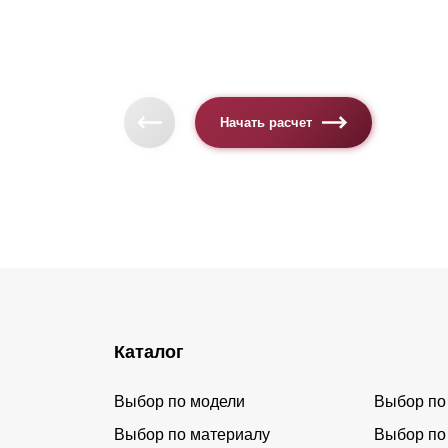
Начать расчет
Каталог
Выбор по модели
Выбор по
Выбор по материалу
Выбор по