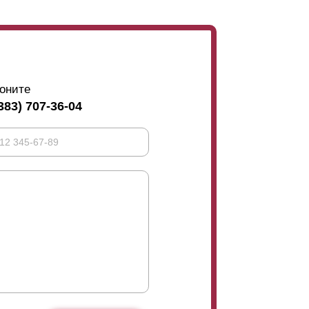
оните
383) 707-36-04