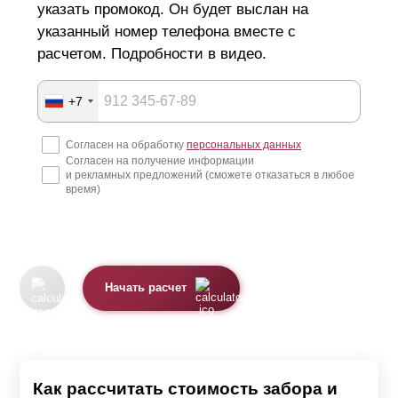
указать промокод. Он будет выслан на
указанный номер телефона вместе с
расчетом. Подробности в видео.
+7
Согласен на обработку
персональных данных
Согласен на получение информации
и рекламных предложений (сможете отказаться в любое
время)
Начать расчет
Как рассчитать стоимость забора и