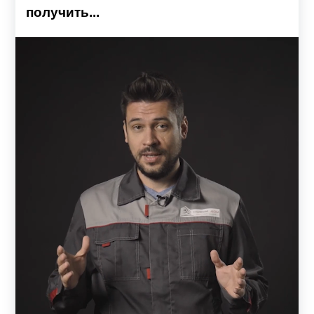
получить...