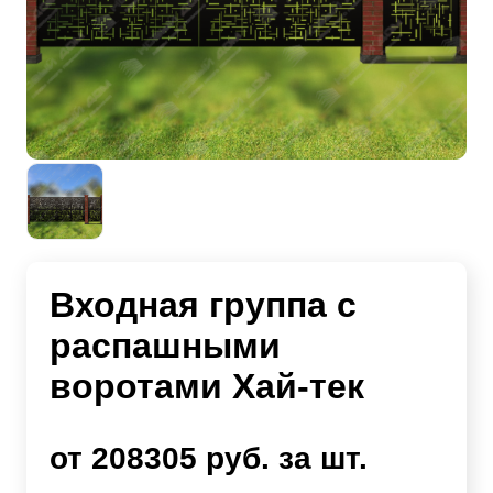
Входная группа с
распашными
воротами Хай-тек
от 208305 руб. за шт.