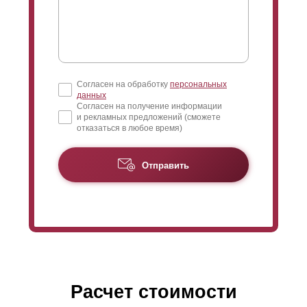
Согласен на обработку
персональных
данных
Согласен на получение информации
и рекламных предложений (сможете
отказаться в любое время)
Отправить
Расчет стоимости