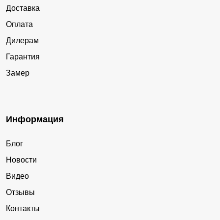
Доставка
Оплата
Дилерам
Гарантия
Замер
Информация
Блог
Новости
Видео
Отзывы
Контакты