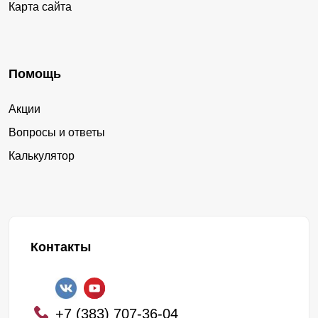
Карта сайта
Помощь
Акции
Вопросы и ответы
Калькулятор
Контакты
+7 (383) 707-36-04