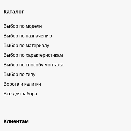
Каталог
Выбор по модели
Выбор по назначению
Выбор по материалу
Выбор по характеристикам
Выбор по способу монтажа
Выбор по типу
Ворота и калитки
Все для забора
Клиентам