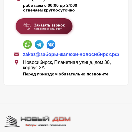
работаем с 00:00 до 24:00
отвечаем круглосуточно
Заказать звонок
позвоним за наш счет
zakaz@заборы-жалюзи-новосибирск.рф
Новосибирск, Планетная улица, дом 30,
корпус 2А
Перед приездом обязательно позвоните