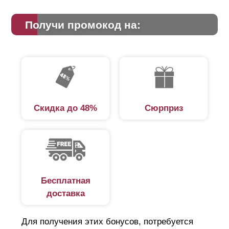
Получи промокод на:
Скидка до 48%
Сюрприз
Бесплатная
доставка
Для получения этих бонусов, потребуется