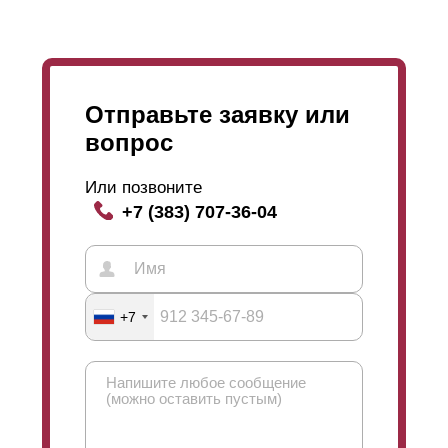
Отправьте заявку или
вопрос
Или позвоните
+7 (383) 707-36-04
+7