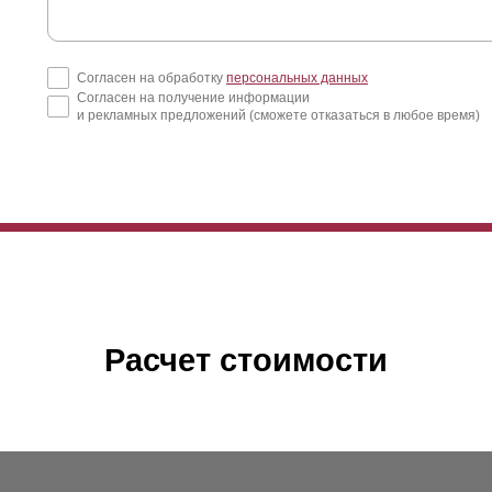
Согласен на обработку
персональных данных
Согласен на получение информации
и рекламных предложений (сможете отказаться в любое время)
Расчет стоимости