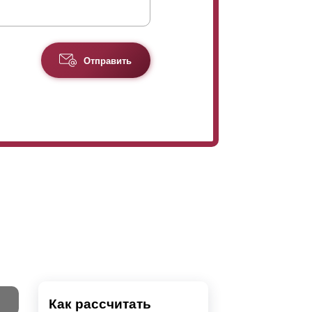
Отправить
Как рассчитать