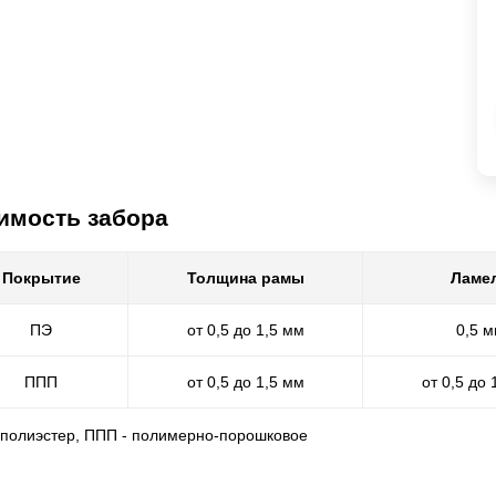
имость забора
Покрытие
Толщина рамы
Ламе
ПЭ
от 0,5 до 1,5 мм
0,5 
ППП
от 0,5 до 1,5 мм
от 0,5 до 
- полиэстер, ППП - полимерно-порошковое