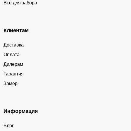
Все для забора
Клиентам
Доставка
Оплата
Дилерам
Гарантия
Замер
Информация
Блог