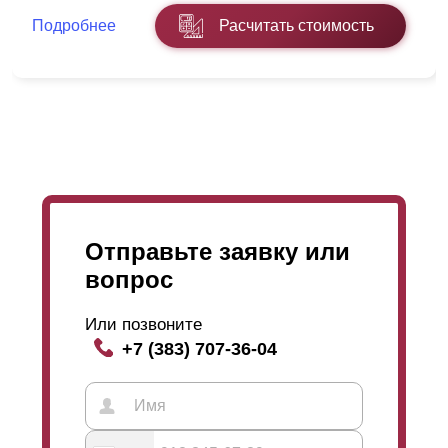
Подробнее
Расчитать стоимость
Отправьте заявку или
вопрос
Или позвоните
+7 (383) 707-36-04