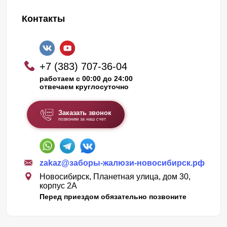
Контакты
+7 (383) 707-36-04
работаем с 00:00 до 24:00
отвечаем круглосуточно
Заказать звонок
позвоним за наш счет
zakaz@заборы-жалюзи-новосибирск.рф
Новосибирск, Планетная улица, дом 30,
корпус 2А
Перед приездом обязательно позвоните