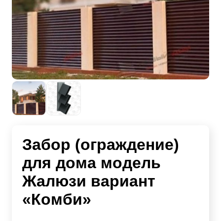
Забор (ограждение)
для дома модель
Жалюзи вариант
«Комби»