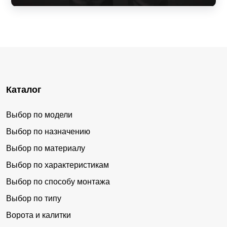
Каталог
Выбор по модели
Выбор по назначению
Выбор по материалу
Выбор по характеристикам
Выбор по способу монтажа
Выбор по типу
Ворота и калитки