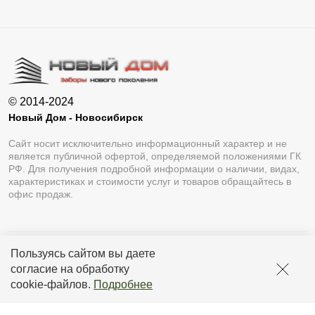
© 2014-2024
Новый Дом - Новосибирск
Сайт носит исключительно информационный характер и не
является публичной офертой, определяемой положениями ГК
РФ. Для получения подробной информации о наличии, видах,
характеристиках и стоимости услуг и товаров обращайтесь в
офис продаж.
Пользуясь сайтом вы даете
Разработка сайта
Lukevium
согласие на обработку
Политика конфиденциальности
cookie-файлов
.
Подробнее
Пользовательское соглашение