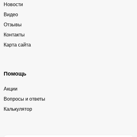
Новости
Видео
Отзывы
Контакты
Карта сайта
Помощь
Акции
Вопросы и ответы
Калькулятор