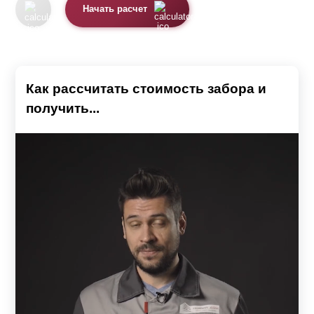
Начать расчет
Как рассчитать стоимость забора и
получить...