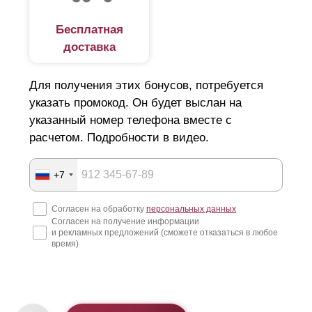
дизайнерского решения. Ниже на картинке, вы
Бесплатная
можете ознакомиться с предлагаемыми вариантами.
доставка
Для получения этих бонусов, потребуется
указать промокод. Он будет выслан на
указанный номер телефона вместе с
расчетом. Подробности в видео.
+7
Согласен на обработку
персональных данных
Согласен на получение информации
и рекламных предложений (сможете отказаться в любое
время)