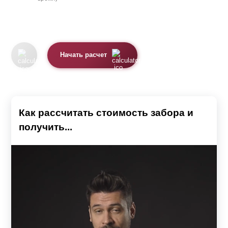
Начать расчет
Как рассчитать стоимость забора и
получить...