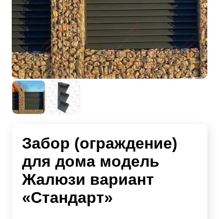
Забор (ограждение)
для дома модель
Жалюзи вариант
«Стандарт»