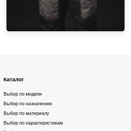
Каталог
Выбор по модели
Выбор по назначению
Выбор по материалу
Выбор по характеристикам