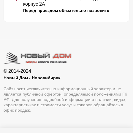
корпус 2А
Перед приездом обязательно позвоните
© 2014-2024
Новый Дом - Новосибирск
Сайт носит исключительно информационный характер и не
является публичной офертой, определяемой положениями ГК
РФ. Для получения подробной информации о наличии, видах,
характеристиках и стоимости услуг и товаров обращайтесь в
офис продаж.