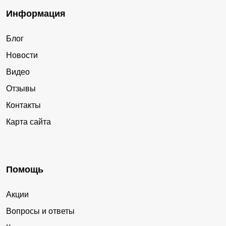
Информация
Блог
Новости
Видео
Отзывы
Контакты
Карта сайта
Помощь
Акции
Вопросы и ответы