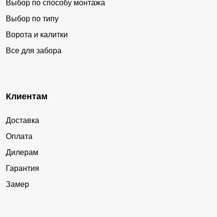
Выбор по способу монтажа
Выбор по типу
Ворота и калитки
Все для забора
Клиентам
Доставка
Оплата
Дилерам
Гарантия
Замер