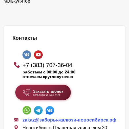
Калькулятор
Контакты
+7 (383) 707-36-04
работаем с 00:00 до 24:00
отвечаем круглосуточно
Заказать звонок
позвоним за наш счет
zakaz@заборы-жалюзи-новосибирск.рф
Новосибирск, Планетная улица, дом 30,