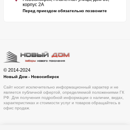
корпус 2А
Перед приездом обязательно позвоните
© 2014-2024
Новый Дом - Новосибирск
Сайт носит исключительно информационный характер и не
является публичной офертой, определяемой положениями ГК
РФ. Для получения подробной информации о наличии, видах,
характеристиках и стоимости услуг и товаров обращайтесь в
офис продаж.