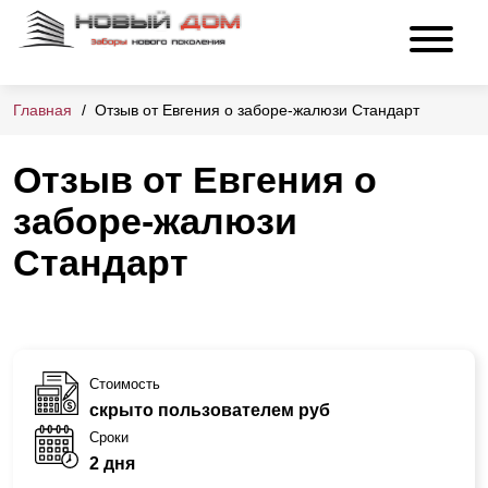
Главная
Отзыв от Евгения о заборе-жалюзи Стандарт
Отзыв от Евгения о
заборе-жалюзи
Стандарт
Стоимость
скрыто пользователем руб
Сроки
2 дня