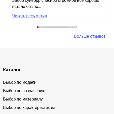
Забор суперрр спасибо огромное все хорошо
встало без по...
Читать весь отзыв
Больше отзывов
Каталог
Выбор по модели
Выбор по назначению
Выбор по материалу
Выбор по характеристикам