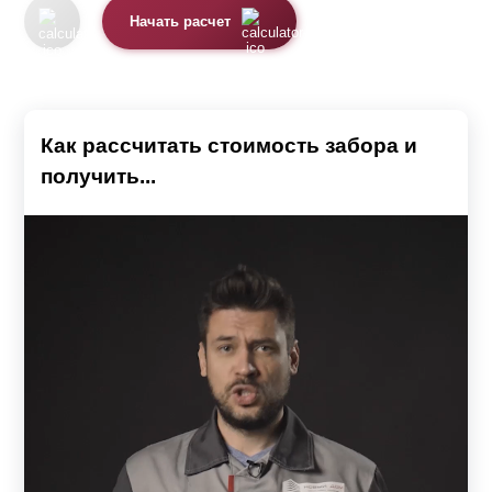
Начать расчет
Как рассчитать стоимость забора и
получить...