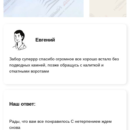
Евгений
Забор суперрр спасибо огромное все хорошо встало без
подводных камней, позже обращусь с калиткой и
откатными воротами
Наш ответ:
Рады, что вам все понравилось С нетерпением ждем
снова