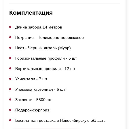
Комплектация
Длина забора 14 метров
Покрытие - Полимерно-порошковое
Цвет - Черный янтарь (Муар)
Горизонтальные профили - 6 шт.
Вертикальные профили - 12 шт.
Усилители - 7 шт.
Упаковка картонная - 6 шт.
Заклепки - 5500 шт.
Подарок-сюрприз
Бесплатная доставка в Новосибирскую область