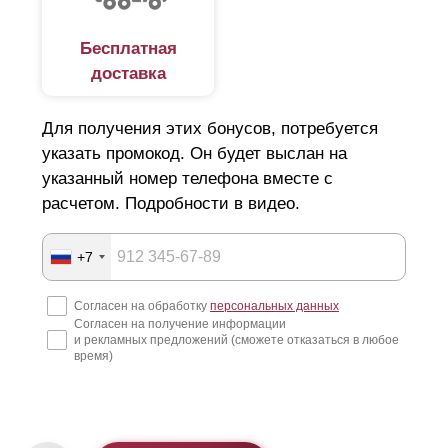
Бесплатная
доставка
Для получения этих бонусов, потребуется
указать промокод. Он будет выслан на
указанный номер телефона вместе с
расчетом. Подробности в видео.
+7
Согласен на обработку
персональных данных
Согласен на получение информации
и рекламных предложений (сможете отказаться в любое
время)