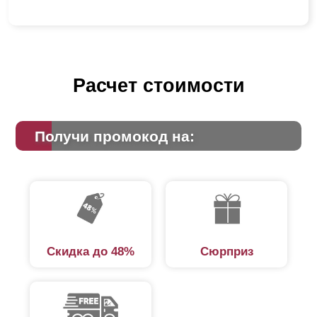
Расчет стоимости
Получи промокод на:
Скидка до 48%
Сюрприз