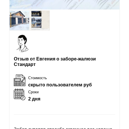
Отзыв от Евгения о заборе-жалюзи
Стандарт
Стоимость
скрыто пользователем руб
Сроки
2 дня