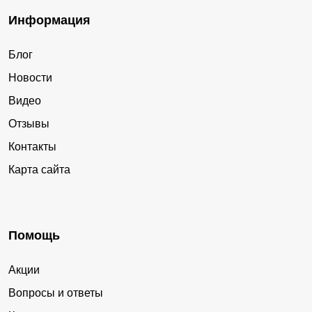
Информация
Блог
Новости
Видео
Отзывы
Контакты
Карта сайта
Помощь
Акции
Вопросы и ответы