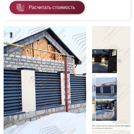
Расчитать стоимость