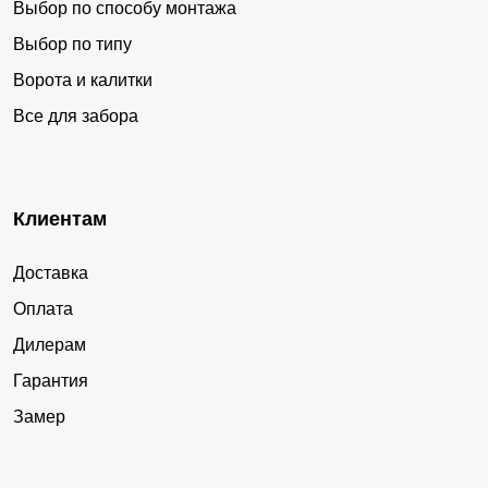
Выбор по способу монтажа
Выбор по типу
Ворота и калитки
Все для забора
Клиентам
Доставка
Оплата
Дилерам
Гарантия
Замер