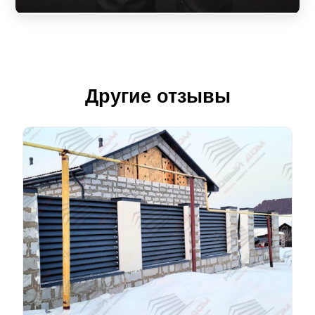
Другие отзывы