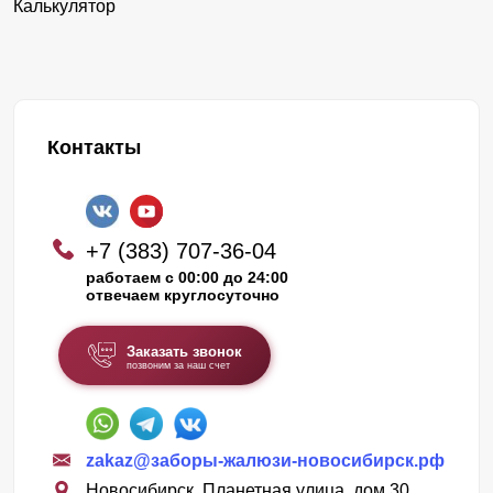
Калькулятор
Контакты
+7 (383) 707-36-04
работаем с 00:00 до 24:00
отвечаем круглосуточно
Заказать звонок
позвоним за наш счет
zakaz@заборы-жалюзи-новосибирск.рф
Новосибирск, Планетная улица, дом 30,