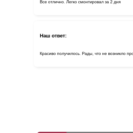
Все отлично. Легко смонтировал за 2 дня
Наш ответ:
Красиво получилось. Рады, что не возникло п