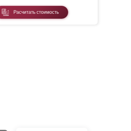
Расчитать стоимость