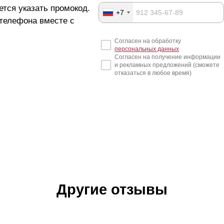
ется указать промокод.
+7
 телефона вместе с
Согласен на обработку
персональных данных
Согласен на получение информации
и рекламных предложений (сможете
отказаться в любое время)
Другие отзывы