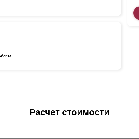
роблем
Расчет стоимости