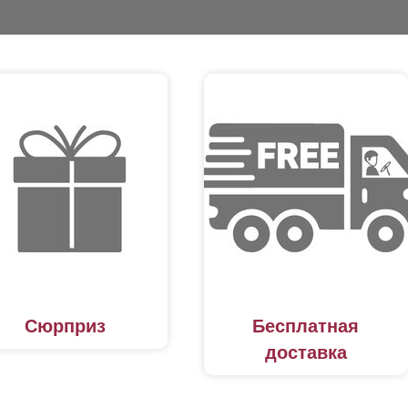
Сюрприз
Бесплатная
доставка