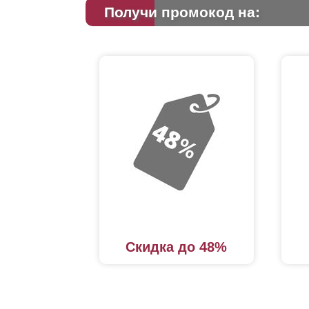
Получи промокод на:
Скидка до 48%