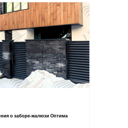
ения о заборе-жалюзи Оптима