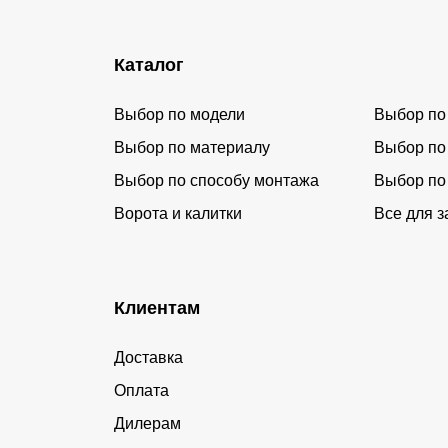
Каталог
Выбор по модели
Выбор по
Выбор по материалу
Выбор по
Выбор по способу монтажа
Выбор по
Ворота и калитки
Все для з
Клиентам
Доставка
Оплата
Дилерам