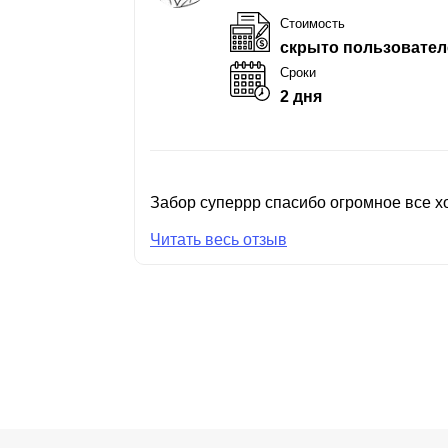
Стоимость
скрыто пользовател
Сроки
2 дня
Забор суперрр спасибо огромное все хо
Читать весь отзыв