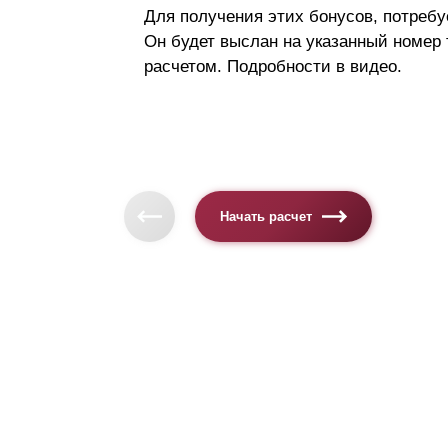
Для получения этих бонусов, потребу
Он будет выслан на указанный номер
расчетом. Подробности в видео.
Начать расчет