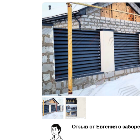
Отзыв от Евгения о забор