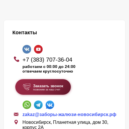
Контакты
+7 (383) 707-36-04
работаем с 00:00 до 24:00
отвечаем круглосуточно
Заказать звонок
позвоним за наш счет
zakaz@заборы-жалюзи-новосибирск.рф
Новосибирск, Планетная улица, дом 30,
корпус 2А