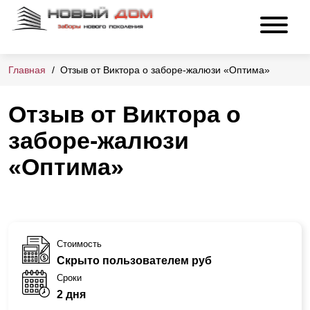
Главная
Отзыв от Виктора о заборе-жалюзи «Оптима»
Отзыв от Виктора о
заборе-жалюзи
«Оптима»
Стоимость
Скрыто пользователем руб
Сроки
2 дня