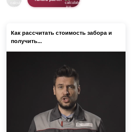
Как рассчитать стоимость забора и
получить...