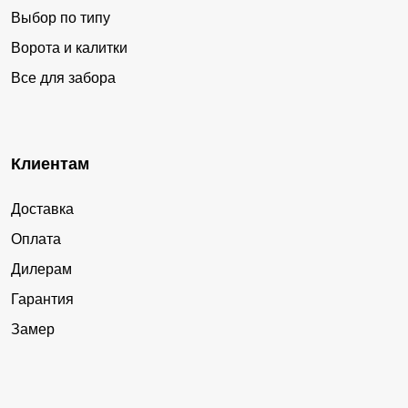
Выбор по типу
Ворота и калитки
Все для забора
Клиентам
Доставка
Оплата
Дилерам
Гарантия
Замер