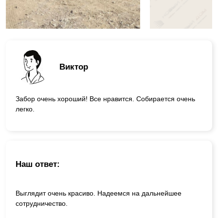
Виктор
Забор очень хороший! Все нравится. Собирается очень
легко.
Наш ответ:
Выглядит очень красиво. Надеемся на дальнейшее
сотрудничество.