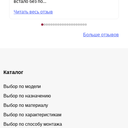
встало без по...
Читать весь отзыв
Больше отзывов
Каталог
Выбор по модели
Выбор по назначению
Выбор по материалу
Выбор по характеристикам
Выбор по способу монтажа