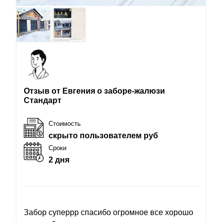
Отзыв от Евгения о заборе-жалюзи
Стандарт
Стоимость
скрыто пользователем руб
Сроки
2 дня
Забор суперрр спасибо огромное все хорошо