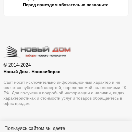
Перед приездом обязательно позвоните
© 2014-2024
Новый Дом - Новосибирск
Сайт носит исключительно информационный характер и не
является публичной офертой, определяемой положениями ГК
РФ. Для получения подробной информации о наличии, видах,
характеристиках и стоимости услуг и товаров обращайтесь в
офис продаж.
Пользуясь сайтом вы даете
Разработка сайта
Lukevium