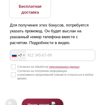
Бесплатная
доставка
Для получения этих бонусов, потребуется
указать промокод. Он будет выслан на
указанный номер телефона вместе с
расчетом. Подробности в видео.
+7
Согласен на обработку
персональных данных
Согласен на получение информации
и рекламных предложений (сможете отказаться в любое
время)
Начать расчет