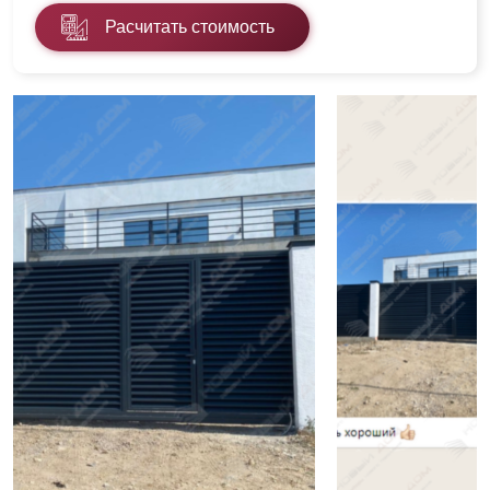
Расчитать стоимость