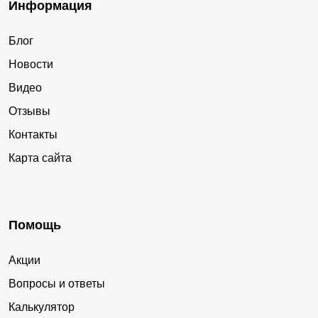
Информация
Блог
Новости
Видео
Отзывы
Контакты
Карта сайта
Помощь
Акции
Вопросы и ответы
Калькулятор