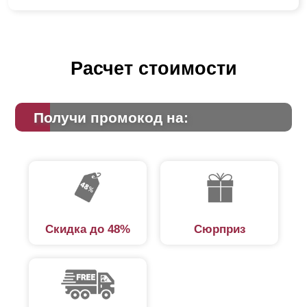
Расчет стоимости
Получи промокод на:
Скидка до 48%
Сюрприз