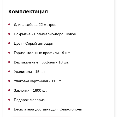
Комплектация
Длина забора 22 метров
Покрытие - Полимерно-порошковое
Цвет - Серый антрацит
Горизонтальные профили - 9 шт.
Вертикальные профили - 18 шт.
Усилители - 15 шт.
Упаковка картонная - 11 шт.
Заклепки - 1800 шт.
Подарок-сюрприз
Бесплатная доставка до г. Севастополь