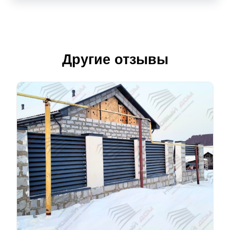
Другие отзывы